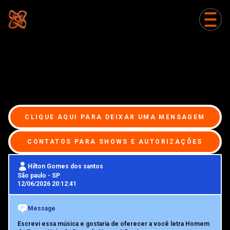
Abrir
CLIQUE AQUI PARA DEIXAR UMA MENSAGEM
CONTATOS PARA SHOWS E AUTORIZAÇÕES
Hilton Gomes dos santos
São paulo
-
SP
12/06/2026 20:12:41
Message
Escrevi essa música e gostaria de oferecer a você letra Homem